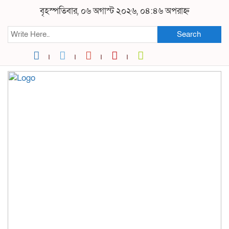
বৃহস্পতিবার, ০৬ অগাস্ট ২০২৬, ০৪:৪৬ অপরাহ্ন
Search