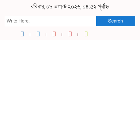
রবিবার, ০৯ অগাস্ট ২০২৬, ০৪:৫২ পূর্বাহ্ন
Search