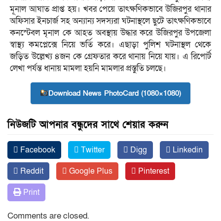
মূনাল আঘাত প্রাপ্ত হয়। খবর পেয়ে তাৎক্ষণিকভাবে উজিরপুর থানার
অফিসার ইনচার্জ সহ অন্যান্য সদস্যরা ঘটনাস্থলে ছুটে তাৎক্ষণিকভাবে
কনস্টেবল মৃনাল কে আহত অবস্থায় উদ্ধার করে উজিরপুর উপজেলা
স্বাস্থ্য কমপ্লেক্সে নিয়ে ভর্তি করে। এছাড়া পুলিশ ঘটনাস্থল থেকে
জড়িত উল্লেখ্য ৪জন কে গ্রেফতার করে থানায় নিয়ে যায়। এ রিপোর্ট
লেখা পর্যন্ত ধানায় মামলা হয়নি মামলার প্রস্তুতি চলছে।
Download News PhotoCard (1080×1080)
নিউজটি আপনার বন্ধুদের সাথে শেয়ার করুন
Facebook
Twitter
Digg
Linkedin
Reddit
Google Plus
Pinterest
Print
Comments are closed.