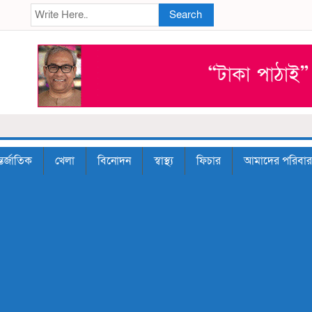
Search
তর্জাতিক
খেলা
বিনোদন
স্বাস্থ্য
ফিচার
আমাদের পরিবার