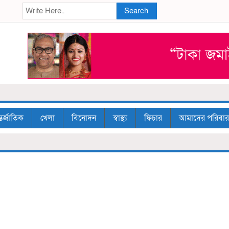
Search
ব
তর্জাতিক
খেলা
বিনোদন
স্বাস্থ্য
ফিচার
আমাদের পরিবার