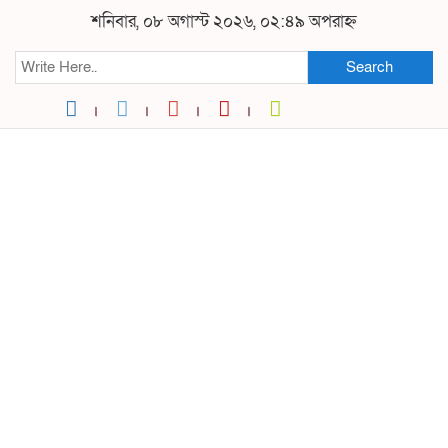
শনিবার, ০৮ অগাস্ট ২০২৬, ০২:৪৯ অপরাহ্ন
Search