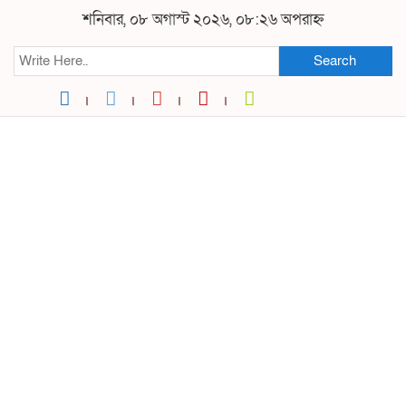
শনিবার, ০৮ অগাস্ট ২০২৬, ০৮:২৬ অপরাহ্ন
Search