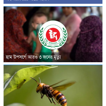
হাম উপসর্গে আরও ৩ জনের মৃত্যু