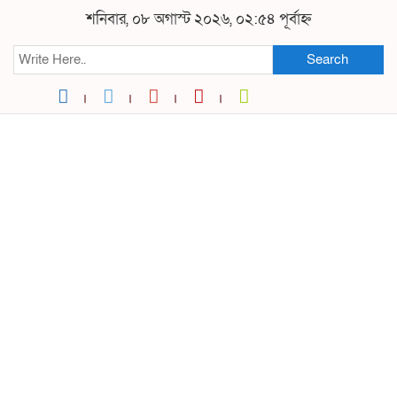
শনিবার, ০৮ অগাস্ট ২০২৬, ০২:৫৪ পূর্বাহ্ন
Search