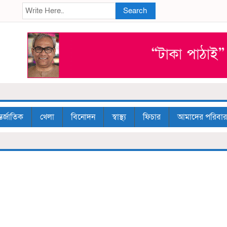
Search
তর্জাতিক
খেলা
বিনোদন
স্বাস্থ্য
ফিচার
আমাদের পরিবার