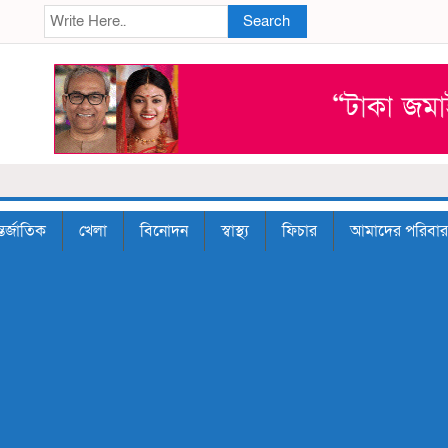
Search
তর্জাতিক
খেলা
বিনোদন
স্বাস্থ্য
ফিচার
আমাদের পরিবার