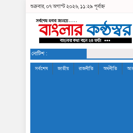
শুক্রবার, ০৭ অগাস্ট ২০২৬, ১১:২৯ পূর্বাহ্ন
নোটিশ :
সর্বশেষ
জাতীয়
রাজনীতি
অর্থনীতি
আন্