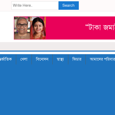
Search
তর্জাতিক
খেলা
বিনোদন
স্বাস্থ্য
ফিচার
আমাদের পরিবার