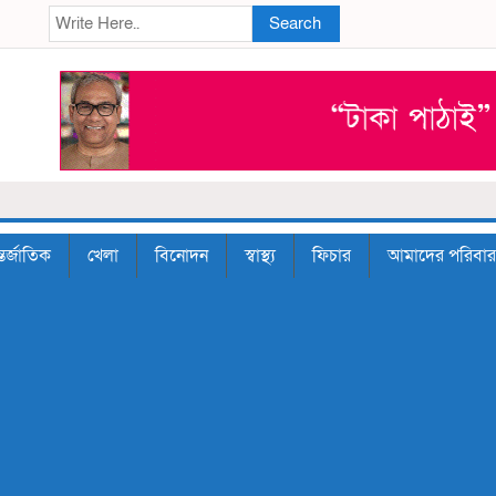
Search
তর্জাতিক
খেলা
বিনোদন
স্বাস্থ্য
ফিচার
আমাদের পরিবার