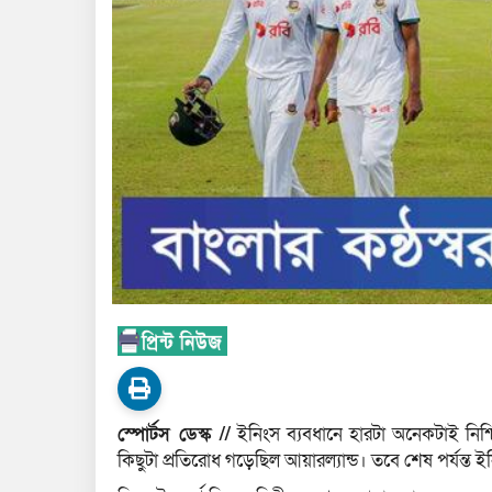
স্পোর্টস ডেস্ক //
ইনিংস ব্যবধানে হারটা অনেকটাই নিশ
কিছুটা প্রতিরোধ গড়েছিল আয়ারল্যান্ড। তবে শেষ পর্যন্ত