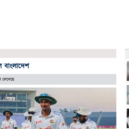
ল বাংলাদেশ
ি দেখেছে