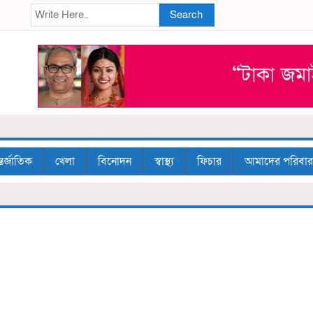
Search
তর্জাতিক
খেলা
বিনোদন
স্বাস্থ্য
ফিচার
আমাদের পরিবার