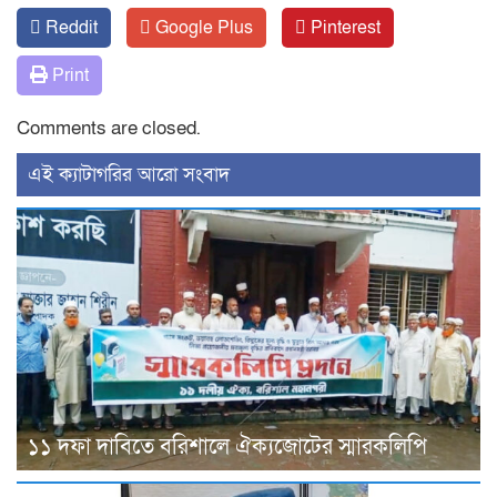
Reddit
Google Plus
Pinterest
Print
Comments are closed.
‍এই ক্যাটাগরির ‍আরো সংবাদ
১১ দফা দাবিতে বরিশালে ঐক্যজোটের স্মারকলিপি