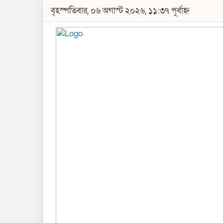
বৃহস্পতিবার, ০৬ অগাস্ট ২০২৬, ১১:৩৭ পূর্বাহ্ন