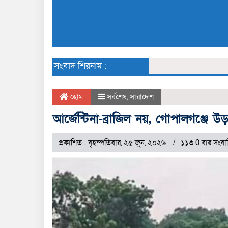
সংবাদ শিরনাম :
হোম
সর্বশেষ
,
সারাদেশ
আর্জেন্টিনা-ব্রাজিল নয়, গোপালগঞ্জে
প্রকাশিত : বৃহস্পতিবার, ২৫ জুন, ২০২৬
১১৩ 0 বার সংবা