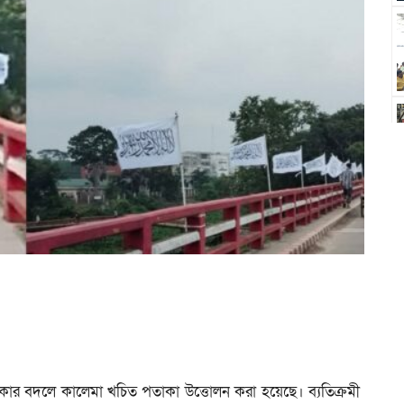
কার বদলে কালেমা খচিত পতাকা উত্তোলন করা হয়েছে। ব্যতিক্রমী