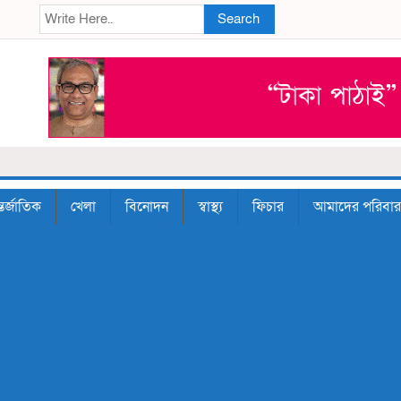
Search
তর্জাতিক
খেলা
বিনোদন
স্বাস্থ্য
ফিচার
আমাদের পরিবার