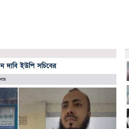
ন দাবি ইউপি সচিবের
খেছে