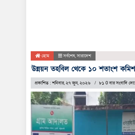
হোম
সর্বশেষ
,
সারাদেশ
উন্নয়ন তহবিল থেকে ১০ শতাংশ কমিশ
প্রকাশিত : শনিবার, ২৭ জুন, ২০২৬
৮১ 0 বার সংবাদি দে