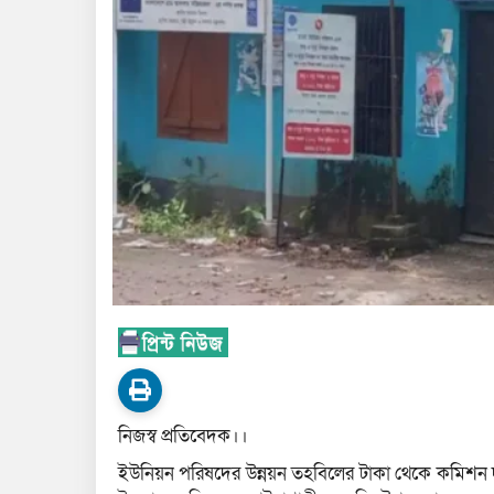
নিজস্ব প্রতিবেদক।।
ইউনিয়ন পরিষদের উন্নয়ন তহবিলের টাকা থেকে কমিশন দ