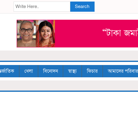
Search
তর্জাতিক
খেলা
বিনোদন
স্বাস্থ্য
ফিচার
আমাদের পরিবার