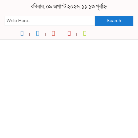
রবিবার, ০৯ অগাস্ট ২০২৬, ১১:১৩ পূর্বাহ্ন
Search