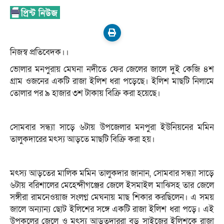
নিজস্ব প্রতিবেদক।।
ভোলার মনপুরায় মেঘনা নদীতে ফের জেলের জালে দুই কেজি ৪শ
গ্রাম ওজনের একটি রাজা ইলিশ ধরা পড়েছে। ইলিশ মাছটি নিলামে
তোলার পর ৯ হাজার ৩শ টাকায় বিক্রি করা হয়েছে।
সোমবার সন্ধ্যা সাড়ে ৬টায় উপজেলার মনপুরা ইউনিয়নের মমিন
তালুকদারের মৎস্য আড়তে মাছটি বিক্রি করা হয়।
মৎস্য আড়তের মালিক মমিন তালুকদার জানান, সোমবার সন্ধ্যা সাড়ে
৬টায় বরিশালের মেহেন্দীগঞ্জের জেলে ইসমাইল মাঝিসহ তার জেলে
সঙ্গীরা রামনেওয়াজ সংলগ্ন মেঘনায় মাছ শিকার করছিলেন। এ সময়
জালে অন্যান্য ছোট ইলিশের সঙ্গে একটি রাজা ইলিশ ধরা পড়ে। এই
উপকূলের জেলে ও মৎস্য আড়তদাররা বড় সাইজের ইলিশকে রাজা