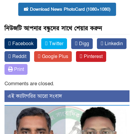
📸 Download News PhotoCard (1080×1080)
নিউজটি আপনার বন্ধুদের সাথে শেয়ার করুন
Facebook
Twitter
Digg
Linkedin
Reddit
Google Plus
Pinterest
Print
Comments are closed.
‍এই ক্যাটাগরির ‍আরো সংবাদ