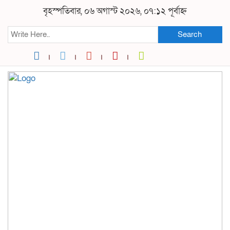
বৃহস্পতিবার, ০৬ অগাস্ট ২০২৬, ০৭:১২ পূর্বাহ্ন
Search