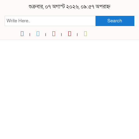
শুক্রবার, ০৭ অগাস্ট ২০২৬, ০৯:৫৭ অপরাহ্ন
Search