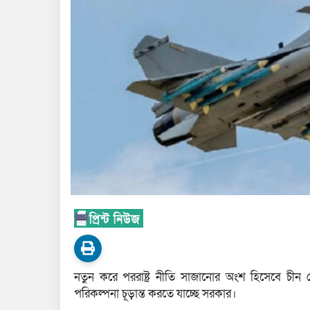
নতুন করে পররাষ্ট্র নীতি সাজানোর অংশ হিসেবে চীন থ
পরিকল্পনা চূড়ান্ত করতে যাচ্ছে সরকার।