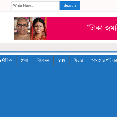
Search
তর্জাতিক
খেলা
বিনোদন
স্বাস্থ্য
ফিচার
আমাদের পরিবার