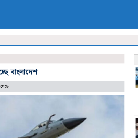
চ্ছে বাংলাদেশ
েখেছে