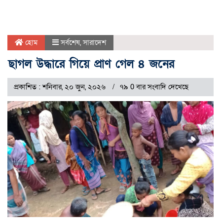
হোম
সর্বশেষ
,
সারাদেশ
ছাগল উদ্ধারে গিয়ে প্রাণ গেল ৪ জনের
প্রকাশিত : শনিবার, ২০ জুন, ২০২৬
৭৯ 0 বার সংবাদি দেখেছে