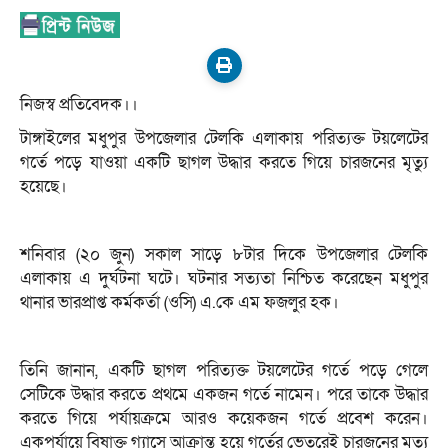
নিজস্ব প্রতিবেদক।।
টাঙ্গাইলের মধুপুর উপজেলার টেলকি এলাকায় পরিত্যক্ত টয়লেটের
গর্তে পড়ে যাওয়া একটি ছাগল উদ্ধার করতে গিয়ে চারজনের মৃত্যু
হয়েছে।
শনিবার (২০ জুন) সকাল সাড়ে ৮টার দিকে উপজেলার টেলকি
এলাকায় এ দুর্ঘটনা ঘটে। ঘটনার সত্যতা নিশ্চিত করেছেন মধুপুর
থানার ভারপ্রাপ্ত কর্মকর্তা (ওসি) এ.কে এম ফজলুর হক।
তিনি জানান, একটি ছাগল পরিত্যক্ত টয়লেটের গর্তে পড়ে গেলে
সেটিকে উদ্ধার করতে প্রথমে একজন গর্তে নামেন। পরে তাকে উদ্ধার
করতে গিয়ে পর্যায়ক্রমে আরও কয়েকজন গর্তে প্রবেশ করেন।
একপর্যায়ে বিষাক্ত গ্যাসে আক্রান্ত হয়ে গর্তের ভেতরেই চারজনের মৃত্যু