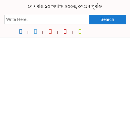
সোমবার, ১০ অগাস্ট ২০২৬, ০৭:১৭ পূর্বাহ্ন
Search