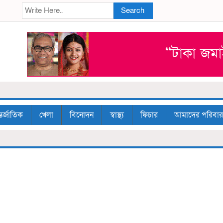
Search
তর্জাতিক
খেলা
বিনোদন
স্বাস্থ্য
ফিচার
আমাদের পরিবার