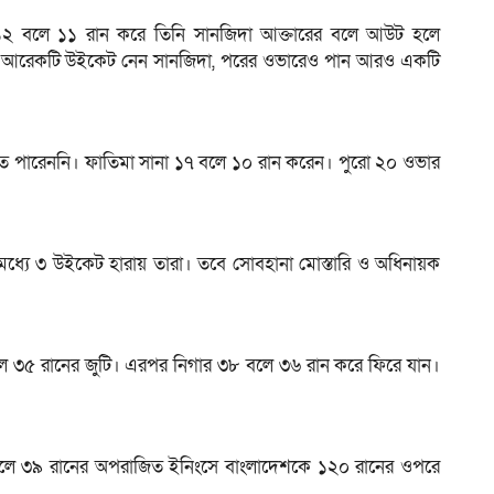
১২ বলে ১১ রান করে তিনি সানজিদা আক্তারের বলে আউট হলে
রে আরেকটি উইকেট নেন সানজিদা, পরের ওভারেও পান আরও একটি
েলতে পারেননি। ফাতিমা সানা ১৭ বলে ১০ রান করেন। পুরো ২০ ওভার
 মধ্যে ৩ উইকেট হারায় তারা। তবে সোবহানা মোস্তারি ও অধিনায়ক
 ৩৫ রানের জুটি। এরপর নিগার ৩৮ বলে ৩৬ রান করে ফিরে যান।
২ বলে ৩৯ রানের অপরাজিত ইনিংসে বাংলাদেশকে ১২০ রানের ওপরে