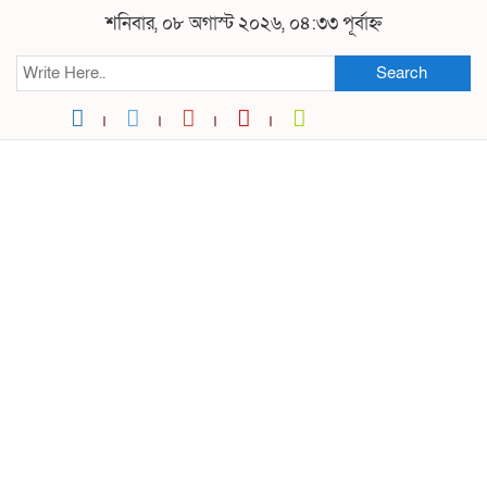
শনিবার, ০৮ অগাস্ট ২০২৬, ০৪:৩৩ পূর্বাহ্ন
Search