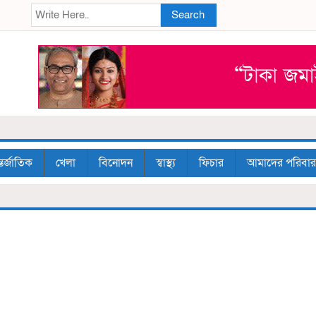
Search
তর্জাতিক
খেলা
বিনোদন
স্বাস্থ্য
ফিচার
আমাদের পরিবার