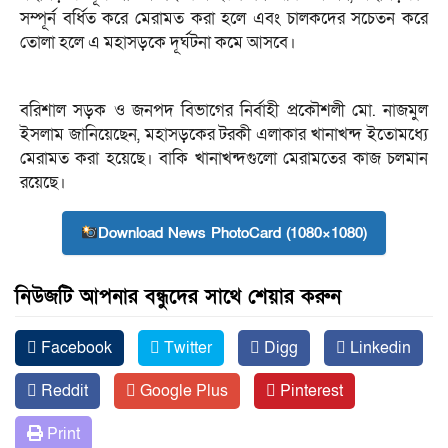
সম্পূর্ন বর্ধিত করে মেরামত করা হলে এবং চালকদের সচেতন করে
তোলা হলে এ মহাসড়কে দূর্ঘটনা কমে আসবে।
বরিশাল সড়ক ও জনপদ বিভাগের নির্বাহী প্রকৌশলী মো. নাজমুল
ইসলাম জানিয়েছেন, মহাসড়কের টরকী এলাকার খানাখন্দ ইতোমধ্যে
মেরামত করা হয়েছে। বাকি খানাখন্দগুলো মেরামতের কাজ চলমান
রয়েছে।
Download News PhotoCard (1080×1080)
নিউজটি আপনার বন্ধুদের সাথে শেয়ার করুন
Facebook
Twitter
Digg
Linkedin
Reddit
Google Plus
Pinterest
Print