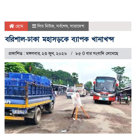
হোম
লিড নিউজ
,
সর্বশেষ
,
সারাদেশ
বরিশাল-ঢাকা মহাসড়কে ব্যাপক খানাখন্দ
প্রকাশিত : মঙ্গলবার, ২৩ জুন, ২০২৬
৮৫ 0 বার সংবাদি দেখেছে