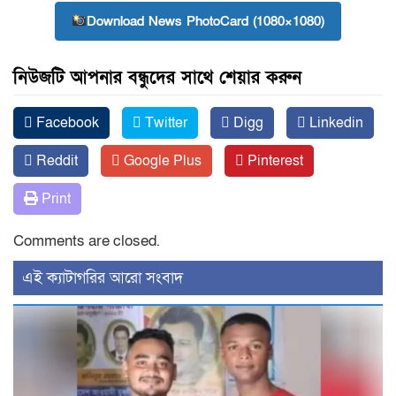
Download News PhotoCard (1080×1080)
নিউজটি আপনার বন্ধুদের সাথে শেয়ার করুন
Facebook
Twitter
Digg
Linkedin
Reddit
Google Plus
Pinterest
Print
Comments are closed.
‍এই ক্যাটাগরির ‍আরো সংবাদ