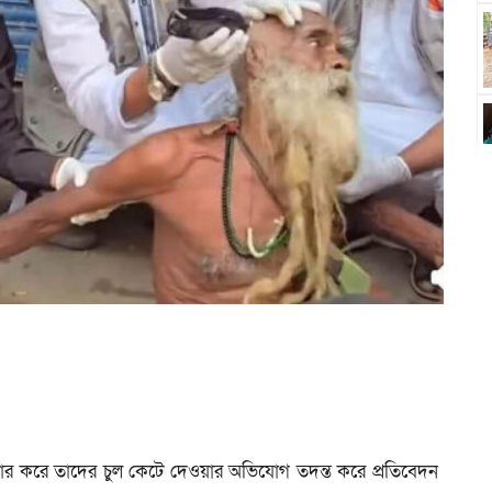
োর করে তাদের চুল কেটে দেওয়ার অভিযোগ তদন্ত করে প্রতিবেদন