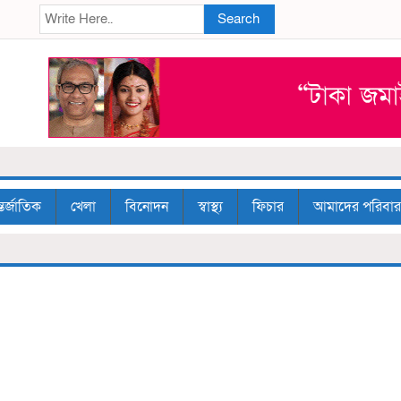
Search
তর্জাতিক
খেলা
বিনোদন
স্বাস্থ্য
ফিচার
আমাদের পরিবার