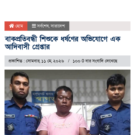
হোম
সর্বশেষ
,
সারাদেশ
বাকপ্রতিবন্ধী শিশুকে ধর্ষণের অভিযোগে এক
আদিবাসী গ্রেপ্তার
প্রকাশিত : সোমবার, ১১ মে, ২০২৬
১০০ 0 বার সংবাদি দেখেছে