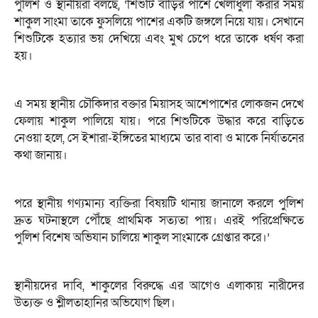
পুলিশ ও স্থানীয়রা বলছে, ‘শিশুটি বাড়ির পাশে খেলাধুলা করার সময়
শাকুল সাংমা তাকে ফুসলিয়ে পাশের একটি জঙ্গলে নিয়ে যায়। সেখানে
শিশুটিকে হত্যার ভয় দেখিয়ে এবং মুখ চেপে ধরে তাকে ধর্ষণ করা
হয়।
এ সময় স্থানীয় চৌকিদার বক্তার মিয়াসহ আশেপাশের লোকজন দেখে
ফেলায় শাকুল পালিয়ে যায়। পরে শিশুটিকে উদ্ধার করে বাড়িতে
নেওয়া হলে, সে ইশারা-ইঙ্গিতের মাধ্যমে তার বাবা ও মাকে নির্যাতনের
কথা জানায়।
পরে স্থানীয় গণ্যমান্য ব্যক্তিরা বিষয়টি থানায় জানালে করলে পুলিশ
দ্রুত ঘটনাস্থলে পৌঁছে প্রাথমিক সত্যতা পায়। এরই পরিপ্রেক্ষিতে
পুলিশ বিশেষ অভিযান চালিয়ে শাকুল সাংমাকে গ্রেপ্তার করে।’
স্থানীয়দের দাবি, শাকুলের বিরুদ্ধে এর আগেও এলাকায় নারীদের
উত্যক্ত ও শ্লীলতাহানির অভিযোগ ছিল।