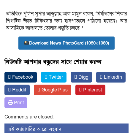
অতিরিক্ত পুলিশ সুপার আব্দুল্লাহ আল মামুন বলেন, ‘নির্যাতনের শিকার
শিশুটিক উন্নত চিকিৎসার জন্য হাসপাতালে পাঠানো হয়েছে। আর
আসামিকে আদালতে তোলার প্রস্তুতি চলছে।’
Download News PhotoCard (1080×1080)
নিউজটি আপনার বন্ধুদের সাথে শেয়ার করুন
Facebook
Twitter
Digg
Linkedin
Reddit
Google Plus
Pinterest
Print
Comments are closed.
‍এই ক্যাটাগরির ‍আরো সংবাদ