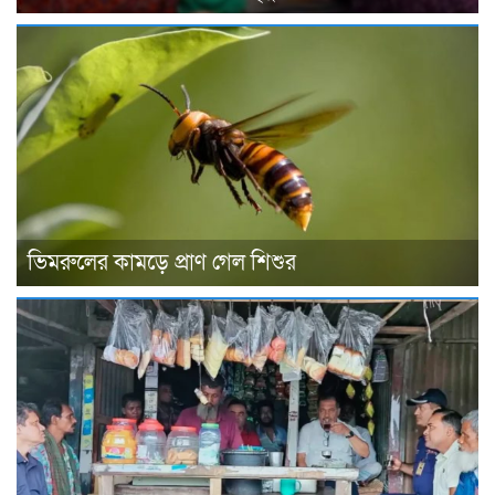
ভিমরুলের কামড়ে প্রাণ গেল শিশুর