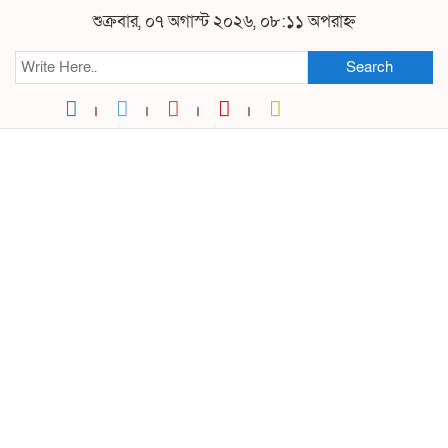
শুক্রবার, ০৭ অগাস্ট ২০২৬, ০৮:১১ অপরাহ্ন
Search