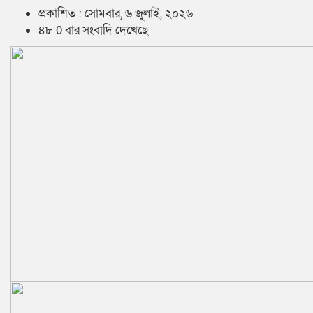
প্রকাশিত : সোমবার, ৬ জুলাই, ২০২৬
৪৮ 0 বার সংবাদি দেখেছে