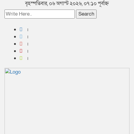
বৃহস্পতিবার, ০৬ অগাস্ট ২০২৬, ০৭:১০ পূর্বাহ্ন
Search