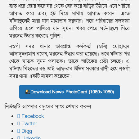
হাত ধরে জোর করে ঘর থেকে বের করে বাড়ির উঠানে এনে শরীরে
আঘাত করে এবং ইট দিয়ে মাথায় আঘাত করেন। এতে
ঘটনাস্থলেই মারা যান মাহাতাব সরকার। পরে পরিবারের সদস্যরা
এগিয়ে এলে পালিয়ে যান সুমন। খবর পেয়ে ঘটনাস্থলে গিয়ে
মরদেহ উদ্ধার করেছে পুলিশ।
নওগাঁ সদর থানার ভারপ্রাপ্ত কর্মকর্তা (ওসি) মোহাম্মদ
আসাদুজ্জামান বলেন, মরদেহ উদ্ধার করা হয়েছে। তবে ঘটনার পর
থেকে ঘাতক সুমন পলাতক। তাকে আটকের চেষ্টা চলছে। এ
ঘটনায় নিহতের বড় ভাই আফতাব উদ্দিন সরকার বাদী হয়ে নওগাঁ
সদর থানা একটি মামলা করেছেন।
Download News PhotoCard (1080×1080)
নিউজটি আপনার বন্ধুদের সাথে শেয়ার করুন
Facebook
Twitter
Digg
Linkedin