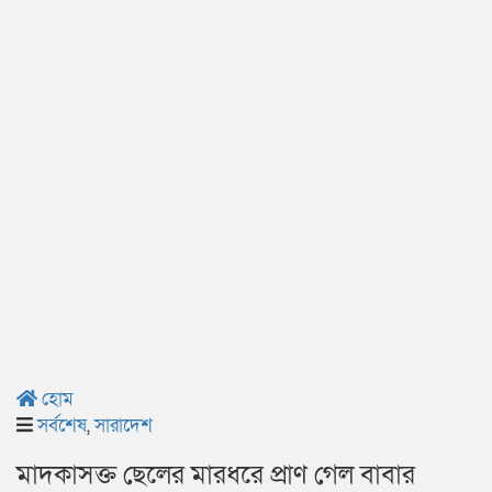
হোম
সর্বশেষ
,
সারাদেশ
মাদকাসক্ত ছেলের মারধরে প্রাণ গেল বাবার