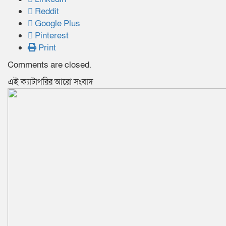
Reddit
Google Plus
Pinterest
Print
Comments are closed.
‍এই ক্যাটাগরির ‍আরো সংবাদ