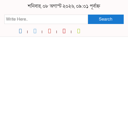
শনিবার, ০৮ অগাস্ট ২০২৬, ০৯:০১ পূর্বাহ্ন
Search