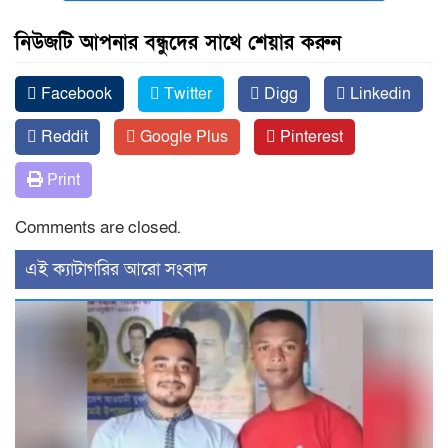
নিউজটি আপনার বন্ধুদের সাথে শেয়ার করুন
Facebook
Twitter
Digg
Linkedin
Reddit
Google Plus
Pinterest
Print
Comments are closed.
‍এই ক্যাটাগরির ‍আরো সংবাদ