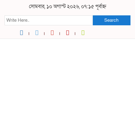
সোমবার, ১০ অগাস্ট ২০২৬, ০৭:১৫ পূর্বাহ্ন
Search