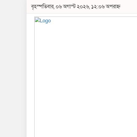
বৃহস্পতিবার, ০৬ অগাস্ট ২০২৬, ১২:০৬ অপরাহ্ন