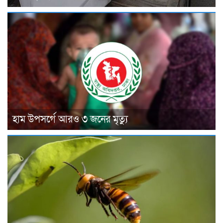
হাম উপসর্গে আরও ৩ জনের মৃত্যু