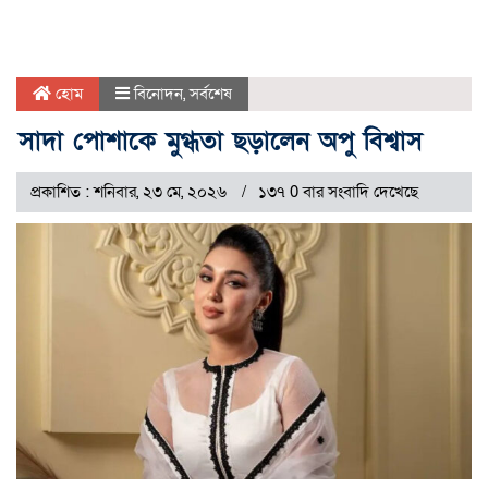
হোম
বিনোদন
,
সর্বশেষ
সাদা পোশাকে মুগ্ধতা ছড়ালেন অপু বিশ্বাস
প্রকাশিত : শনিবার, ২৩ মে, ২০২৬
১৩৭ 0 বার সংবাদি দেখেছে