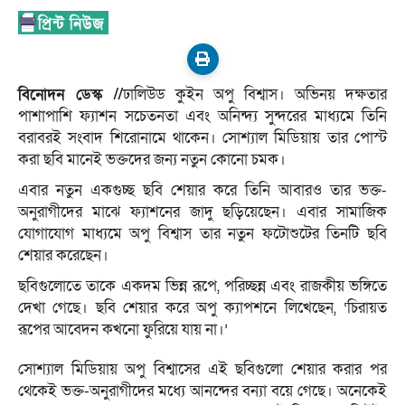
বিনোদন ডেস্ক //
ঢালিউড কুইন অপু বিশ্বাস। অভিনয় দক্ষতার
পাশাপাশি ফ্যাশন সচেতনতা এবং অনিন্দ্য সুন্দরের মাধ্যমে তিনি
বরাবরই সংবাদ শিরোনামে থাকেন। সোশ্যাল মিডিয়ায় তার পোস্ট
করা ছবি মানেই ভক্তদের জন্য নতুন কোনো চমক।
এবার নতুন একগুচ্ছ ছবি শেয়ার করে তিনি আবারও তার ভক্ত-
অনুরাগীদের মাঝে ফ্যাশনের জাদু ছড়িয়েছেন। এবার সামাজিক
যোগাযোগ মাধ্যমে অপু বিশ্বাস তার নতুন ফটোশুটের তিনটি ছবি
শেয়ার করেছেন।
ছবিগুলোতে তাকে একদম ভিন্ন রূপে, পরিচ্ছন্ন এবং রাজকীয় ভঙ্গিতে
দেখা গেছে। ছবি শেয়ার করে অপু ক্যাপশনে লিখেছেন, ‘চিরায়ত
রূপের আবেদন কখনো ফুরিয়ে যায় না।’
সোশ্যাল মিডিয়ায় অপু বিশ্বাসের এই ছবিগুলো শেয়ার করার পর
থেকেই ভক্ত-অনুরাগীদের মধ্যে আনন্দের বন্যা বয়ে গেছে। অনেকেই