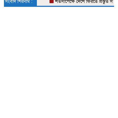
সংবাদ শিরনাম :
শর্তসাপেক্ষে দেশে ফিরতে প্রস্তুত সাকিব, 