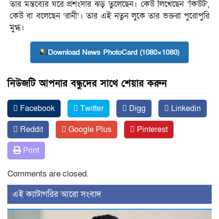
তার মন্তব্যের ঘরে প্রশংসার ঝড় তুলেছেন। কেউ লিখেছেন ‘কিউট’,
কেউ বা বলেছেন ‘রানী’। তার এই নতুন লুকে তার ভক্তরা পুরোপুরি
মুগ্ধ।
Download News PhotoCard (1080×1080)
নিউজটি আপনার বন্ধুদের সাথে শেয়ার করুন
Facebook
Twitter
Digg
Linkedin
Reddit
Google Plus
Pinterest
Print
Comments are closed.
‍এই ক্যাটাগরির ‍আরো সংবাদ