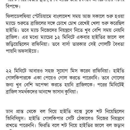
বিপক্ষে।
ফিলাডেলফিয়া স্টেডিয়ামে বাংলাদেশ সময় আজ সকালে শুরু হওয়া
ম্যাচে শুরুতে ব্রাজিলের সঙ্গে চোখে চোখ রেখেই খেলা শুরু করেছিল
হাইতি। তবে ম্যাচ নিজেদের নিয়ন্ত্রণে নিতে খুব বেশি সময় নেয়নি
ব্রাজিল। এর মধ্যে ম্যাচের ১২ মিনিটে একবার হাইতির জালে বল
জড়িয়েছিলেন রাফিনিয়া। তবে বার্সা তারকার সেই গোলটি বৈধতা
পায়নি অফসাইডে।
২২ মিনিটে আবারও সহজ সুযোগ মিস করেন রাফিনিয়া। হাইতি
গোলকিপারকে একা পেয়েও গোল করতে পারেননি। তবে গোলের
জন্য খুব বেশি অপেক্ষা করতে হয়নি ব্রাজিলকে। পরের মিনিটেই
ব্রাজিল সমর্থকদের আনন্দে ভাসান কুনিয়া।
ডান প্রান্ত থেকে বল নিয়ে হাইতি বক্সে ঢুকে শট নিয়েছিলেন
ভিনিসিয়ুস। হাইতি গোলকিপার সেটি ঠেকালেও নিজের নিয়ন্ত্রণে
রাখতে পারেননি। ফিরতি বলে শট নিয়ে হাইতির জালে বল জড়ান