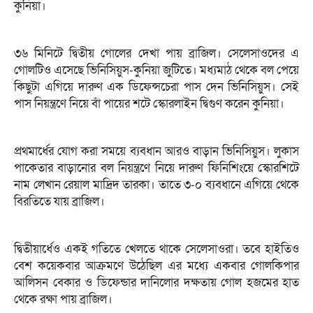
কুনিয়া।
৩৬ মিনিটে দ্বিতীয় গোলের দেখা পায় ব্রাজিল। সেলেসাওদের এ
গোলটিও এসেছে ভিনিসিয়ুস-কুনিয়া জুটিতে। মধ্যমাঠ থেকে বল পেয়ে
কিছুটা এগিয়ে দারুণ এক ডিফেন্সচেরা পাস দেন ভিনিসিয়ুস। সেই
পাস নিয়ন্ত্রণে নিয়ে বাঁ পায়ের শটে স্কোরলাইন দ্বিগুণ করেন কুনিয়া।
প্রথমার্ধের যোগ করা সময়ে ব্যবধান আরও বাড়ান ভিনিসিয়ুস। লুকাস
পাকেতার বাড়ানোর বল নিয়ন্ত্রণে নিয়ে দারুণ ফিনিশিংয়ে স্কোরশিটে
নাম লেখান রেয়াল মাদ্রিদ তারকা। তাতে ৩-০ ব্যবধানে এগিয়ে থেকে
বিরতিতে যায় ব্রাজিল।
দ্বিতীয়ার্ধেও একই গতিতে খেলতে থাকে সেলেসাওরা। তবে হাইতিও
বেশ কয়েকবার আক্রমণে উঠেছিল এর মধ্যে একবার গোলকিপার
আলিসন বেকার ও ডিফেন্ডার দানিলোর দক্ষতায় গোল হজমের হাত
থেকে রক্ষা পায় ব্রাজিল।