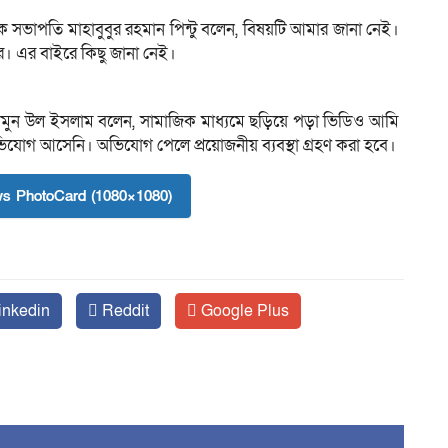
ক সভাপতি মাহাবুবুর রহমান পিন্টু বলেন, বিষয়টি আমার জানা নেই।
রে। এর বাইরে কিছু জানা নেই।
মুন উল ইসলাম বলেন, সামাজিক মাধ্যমে ছড়িয়ে পড়া ভিডিও আমি
যোগ আসেনি। অভিযোগ পেলে প্রয়োজনীয় ব্যবস্থা গ্রহণ করা হবে।
s PhotoCard (1080×1080)
inkedin
Reddit
Google Plus