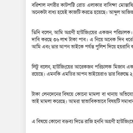
বরিশাল নগরীর কাটপট্টি রোড এলাকার বাসিন্দা মোস্তা
অনেকটা বাধ্য হয়েই কাজটি করতে হয়েছে। আব্দুল আজিজ 
তিনি বলেন, আমি অগ্রণী হাউজিংয়ের একজন পরিচালক। আ
দাবি করছে ৩৬ লাখ টাকা পাব। এ নিয়ে অনেক দিন ধর
আমি এবং তার আপন ভাইকে পর্যন্ত পুলিশ দিয়ে হয়রানি 
লিটু বলেন, হাউজিংয়ের আরেকজন পরিচালক মিজান এক
রয়েছে। এমনকি এমডির আপন ভাইয়েরাও তার বিরুদ্ধে ২
টাকা লেনদেনের বিষয়ে কোনো মামলা বা থানায় অভিযোগ
ভাই মামলা করেছে। আমরা স্বাভাবিকভাবে বিষয়টি সমাধ
এ বিষয়ে কোনো বক্তব্য দিতে রাজি হননি অগ্রণী হাউজিংয়