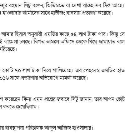
ফিজুর রহমান লিটু বলেন, ভিডিওতে যা দেখা যাচ্ছে সব ঠিক আছে।
হাওলাদার আমাদের সাথে হাউজিং ব্যবসায় প্রতারণা করেছে।
মার হিসাব অনুযায়ী এমডির কাছে ৫৪ লাখ টাকা পাব। কিন্তু সে
েই ঝামেলা চলছে। বিগত আমলে অফিসে ডেকে নিয়ে জামায়াত বলে
করিয়েছে।
 কোটি ৭০ লাখ টাকা নিয়ে পালিয়েছে। এর পেছনেও এমডির হাত
০১৬ সালে প্রতারণার অভিযোগে মামলা করেছে।
 করেছেন কিনা এমন প্রশ্নের জবাবে লিটু জানান, তার আপন ছোট
ান করতে চেয়েছিলাম।
ের ব্যবস্থাপনা পরিচালক আব্দুল আজিজ হাওলাদার।