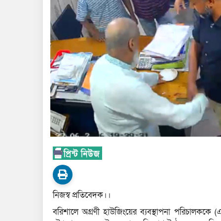
নিজস্ব প্রতিবেদক।।
বরিশালে অগ্রণী হাউজিংয়ের ব্যবস্থাপনা পরিচালককে 