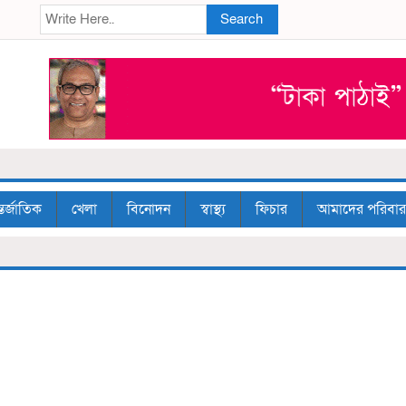
Search
তর্জাতিক
খেলা
বিনোদন
স্বাস্থ্য
ফিচার
আমাদের পরিবার