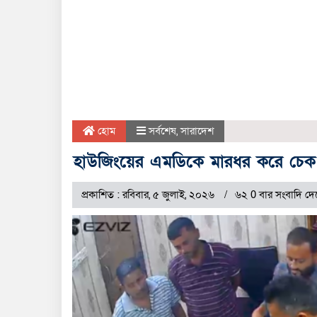
হোম
সর্বশেষ
,
সারাদেশ
হাউজিংয়ের এমডিকে মারধর করে চেক ও
প্রকাশিত : রবিবার, ৫ জুলাই, ২০২৬
৬২ 0 বার সংবাদি দে