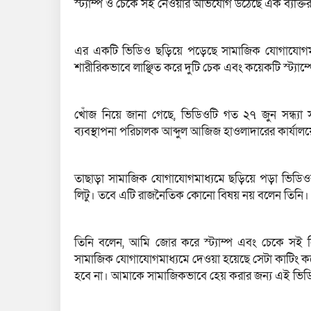
স্ট্যাম্প ও চেকে সই নেওয়ার অভিযোগ উঠেছে এক ব্যক্তির 
এর একটি ভিডিও ছড়িয়ে পড়েছে সামাজিক যোগাযোগমাধ্যম
শারীরিকভাবে লাঞ্ছিত করে দুটি চেক এবং কয়েকটি স্ট্যাম্প
খোঁজ নিয়ে জানা গেছে, ভিডিওটি গত ২৭ জুন সন্ধ্য
ব্যবস্থাপনা পরিচালক আব্দুল আজিজ হাওলাদারের কার্যালয়
তাছাড়া সামাজিক যোগাযোগমাধ্যমে ছড়িয়ে পড়া ভিডিওর 
লিটু। তবে এটি রাজনৈতিক কোনো বিষয় নয় বলেন তিনি।
তিনি বলেন, আমি জোর করে স্ট্যাম্প এবং চেকে সই
সামাজিক যোগাযোগমাধ্যমে দেওয়া হয়েছে সেটা কাটিং
হবে না। আমাকে সামাজিকভাবে হেয় করার জন্য এই ভি