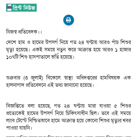
নিজস্ব প্রতিবেদক।।
দেশে হাম ও হামের উপসর্গ নিয়ে গত ২৪ ঘণ্টায় আরও পাঁচ শিশুর
মৃত্যু হয়েছে। একই সময়ে নতুন করে আক্রান্ত হয়ে আরও ১ হাজার
১০৭টি শিশু হাসপাতালে ভর্তি হয়েছে।
শুক্রবার (৩ জুলাই) বিকেলে স্বাস্থ্য অধিদপ্তরের হামবিষয়ক এক
হালনাগাদ প্রতিবেদনে এই তথ্য জানানো হয়েছে।
বিজ্ঞপ্তিতে বলা হয়েছে, গত ২৪ ঘণ্টায় মারা যাওয়া ৫ শিশুর
প্রত্যেকেই হামের উপসর্গ নিয়ে চিকিৎসাধীন ছিল। তবে এই সময়ে
ল্যাব টেস্টে নিশ্চিতভাবে হামে আক্রান্ত হয়ে কোনো শিশুর মৃত্যুর খবর
পাওয়া যায়নি।