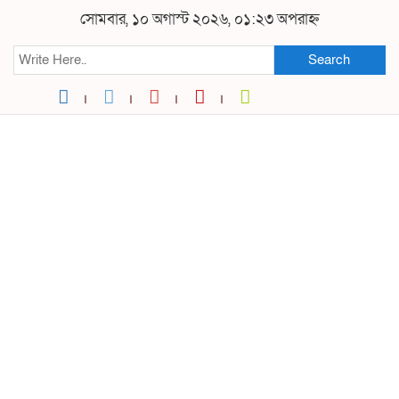
সোমবার, ১০ অগাস্ট ২০২৬, ০১:২৩ অপরাহ্ন
Search