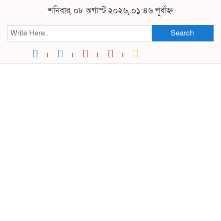
শনিবার, ০৮ অগাস্ট ২০২৬, ০১:৪৬ পূর্বাহ্ন
Search