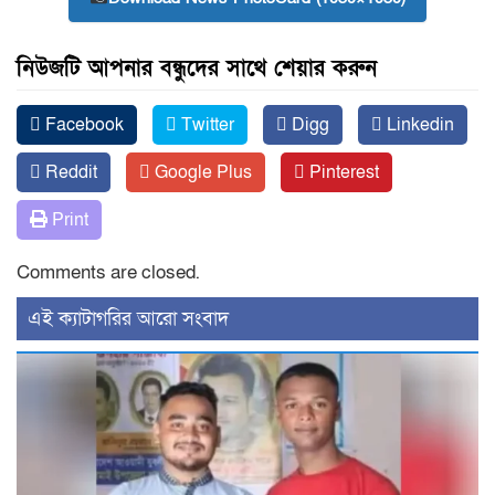
নিউজটি আপনার বন্ধুদের সাথে শেয়ার করুন
Facebook
Twitter
Digg
Linkedin
Reddit
Google Plus
Pinterest
Print
Comments are closed.
‍এই ক্যাটাগরির ‍আরো সংবাদ