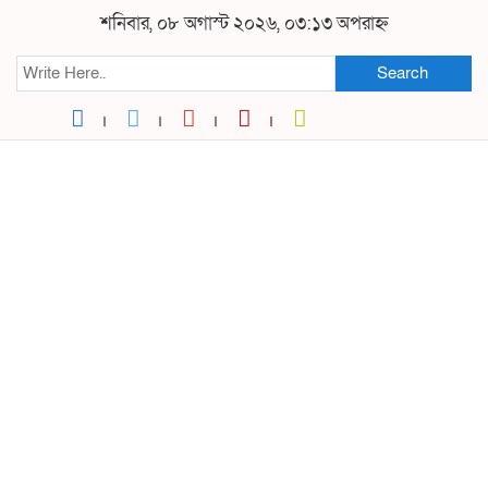
শনিবার, ০৮ অগাস্ট ২০২৬, ০৩:১৩ অপরাহ্ন
Search