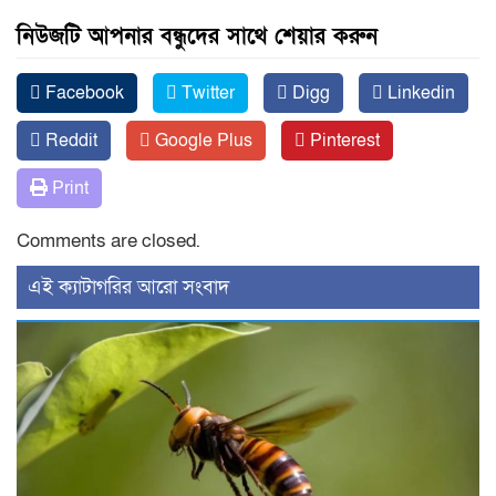
নিউজটি আপনার বন্ধুদের সাথে শেয়ার করুন
Facebook
Twitter
Digg
Linkedin
Reddit
Google Plus
Pinterest
Print
Comments are closed.
‍এই ক্যাটাগরির ‍আরো সংবাদ