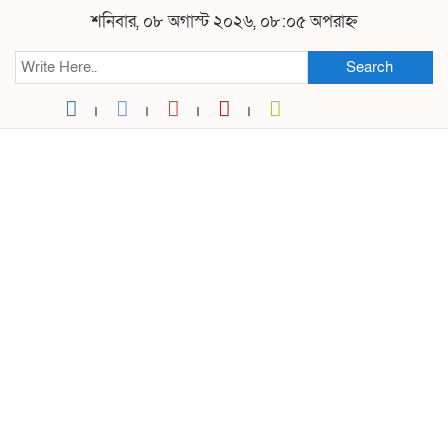
শনিবার, ০৮ অগাস্ট ২০২৬, ০৮:০৫ অপরাহ্ন
Search