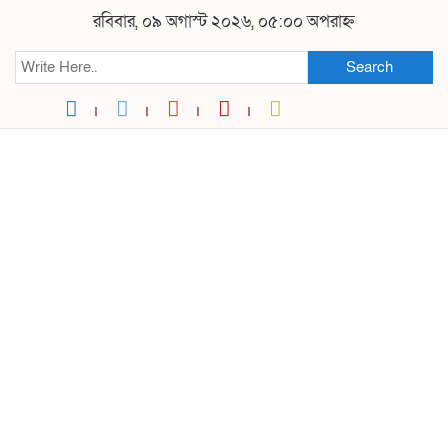
রবিবার, ০৯ অগাস্ট ২০২৬, ০৫:০০ অপরাহ্ন
Search