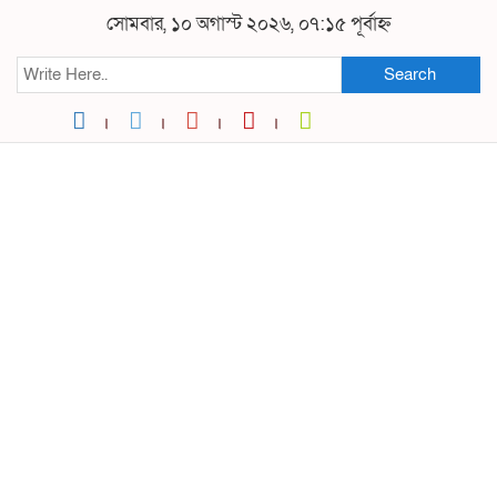
সোমবার, ১০ অগাস্ট ২০২৬, ০৭:১৫ পূর্বাহ্ন
Search