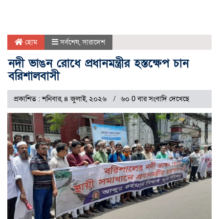
হোম
সর্বশেষ
,
সারাদেশ
নদী ভাঙন রোধে প্রধানমন্ত্রীর হস্তক্ষেপ চান
বরিশালবাসী
প্রকাশিত : শনিবার, ৪ জুলাই, ২০২৬
৬০ 0 বার সংবাদি দেখেছে