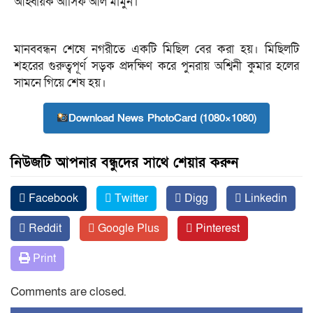
আহ্বায়ক আসিফ আল মামুন।
মানববন্ধন শেষে নগরীতে একটি মিছিল বের করা হয়। মিছিলটি
শহরের গুরুত্বপূর্ণ সড়ক প্রদক্ষিণ করে পুনরায় অশ্বিনী কুমার হলের
সামনে গিয়ে শেষ হয়।
Download News PhotoCard (1080×1080)
নিউজটি আপনার বন্ধুদের সাথে শেয়ার করুন
Facebook
Twitter
Digg
Linkedin
Reddit
Google Plus
Pinterest
Print
Comments are closed.