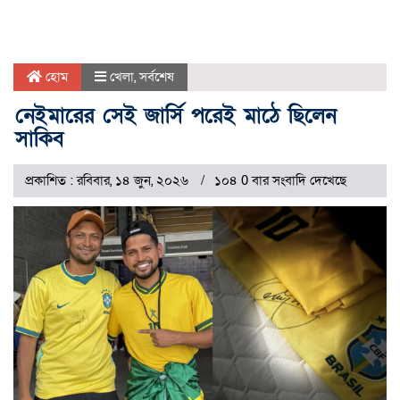
হোম
খেলা
,
সর্বশেষ
নেইমারের সেই জার্সি পরেই মাঠে ছিলেন
সাকিব
প্রকাশিত : রবিবার, ১৪ জুন, ২০২৬
১০৪ 0 বার সংবাদি দেখেছে