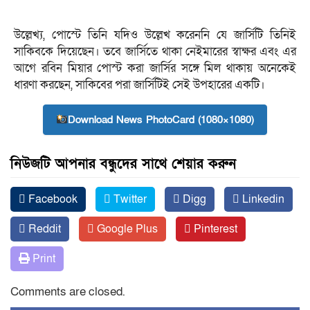
উল্লেখ্য, পোস্টে তিনি যদিও উল্লেখ করেননি যে জার্সিটি তিনিই
সাকিবকে দিয়েছেন। তবে জার্সিতে থাকা নেইমারের স্বাক্ষর এবং এর
আগে রবিন মিয়ার পোস্ট করা জার্সির সঙ্গে মিল থাকায় অনেকেই
ধারণা করছেন, সাকিবের পরা জার্সিটিই সেই উপহারের একটি।
Download News PhotoCard (1080×1080)
নিউজটি আপনার বন্ধুদের সাথে শেয়ার করুন
Facebook
Twitter
Digg
Linkedin
Reddit
Google Plus
Pinterest
Print
Comments are closed.