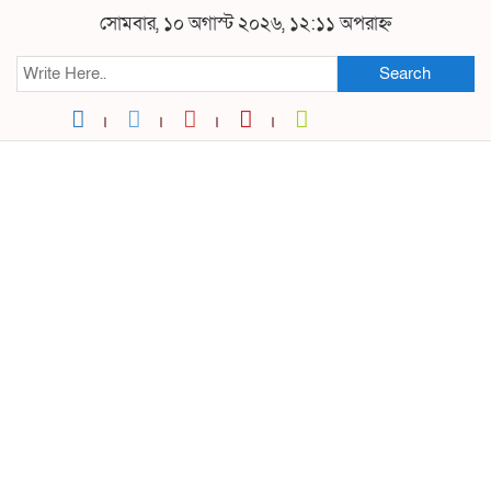
সোমবার, ১০ অগাস্ট ২০২৬, ১২:১১ অপরাহ্ন
Search